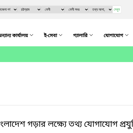
দেখুন
ন্যান্য কার্যালয়
ই-সেবা
গ্যালারি
যোগাযোগ
ংলাদেশ গড়ার লক্ষ্যে তথ্য যোগাযোগ প্রযু