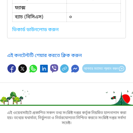
ফ্যাক্স
ব্যাচ (বিসিএস)
০
ভিকার্ড ডাউনলোড করুন
এই কনটেন্টটি শেয়ার করতে ক্লিক করুন
আপনার মতামত প্রদান করুন
এই ওয়েবসাইটে প্রকাশিত সকল তথ্য সংশ্লিষ্ট দপ্তর কর্তৃক নিয়মিত হালনাগাদ করা
হয়। তথ্যের যথার্থতা, নির্ভুলতা ও নির্ভরযোগ্যতা নিশ্চিত করতে সংশ্লিষ্ট দপ্তর সর্বদা
সচেষ্ট।