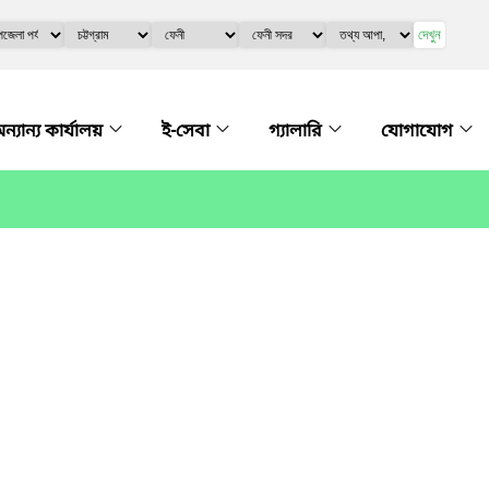
দেখুন
ন্যান্য কার্যালয়
ই-সেবা
গ্যালারি
যোগাযোগ