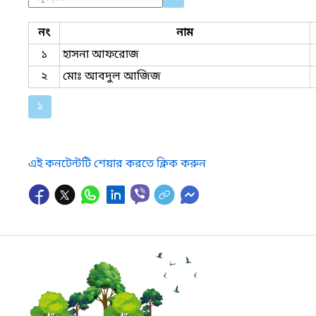
নং
নাম
১
হাসনা আফরোজ
২
মোঃ আবদুল আজিজ
১
এই কনটেন্টটি শেয়ার করতে ক্লিক করুন