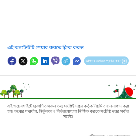
এই কনটেন্টটি শেয়ার করতে ক্লিক করুন
আপনার মতামত প্রদান করুন
এই ওয়েবসাইটে প্রকাশিত সকল তথ্য সংশ্লিষ্ট দপ্তর কর্তৃক নিয়মিত হালনাগাদ করা
হয়। তথ্যের যথার্থতা, নির্ভুলতা ও নির্ভরযোগ্যতা নিশ্চিত করতে সংশ্লিষ্ট দপ্তর সর্বদা
সচেষ্ট।