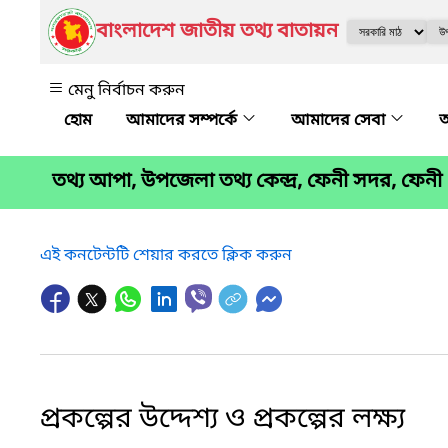
বাংলাদেশ জাতীয় তথ্য বাতায়ন
মেনু নির্বাচন করুন
আমাদের সম্পর্কে
আমাদের সেবা
অ
তথ্য আপা, উপজেলা তথ্য কেন্দ্র, ফেনী সদর, ফেনী
এই কনটেন্টটি শেয়ার করতে ক্লিক করুন
প্রকল্পের উদ্দেশ্য ও প্রকল্পের লক্ষ্য