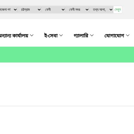
দেখুন
ন্যান্য কার্যালয়
ই-সেবা
গ্যালারি
যোগাযোগ