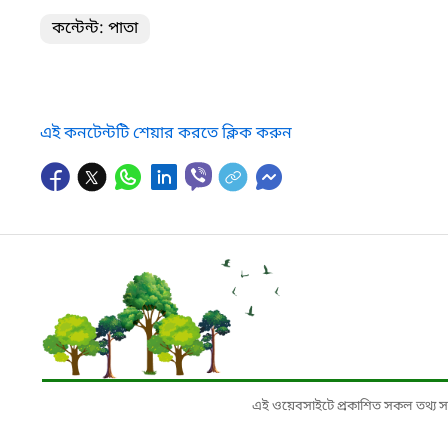
কন্টেন্ট: পাতা
এই কনটেন্টটি শেয়ার করতে ক্লিক করুন
এই ওয়েবসাইটে প্রকাশিত সকল তথ্য সংশ্লি