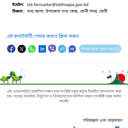
tsk.fenisadar
@totthoapa.gov.bd
ইমেইল:
তথ্য আপা, উপজেলা তথ্য কেন্দ্র, ফেনী সদর, ফেনী
ঠিকানা :
এই কনটেন্টটি শেয়ার করতে ক্লিক করুন
আপনার মতামত প্রদান করুন
এই ওয়েবসাইটে প্রকাশিত সকল তথ্য সংশ্লিষ্ট দপ্তর কর্তৃক নিয়মিত হালনাগাদ করা
হয়। তথ্যের যথার্থতা, নির্ভুলতা ও নির্ভরযোগ্যতা নিশ্চিত করতে সংশ্লিষ্ট দপ্তর সর্বদা
সচেষ্ট।
পরিকল্পনা এবং বাস্তবায়ন