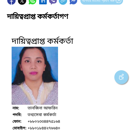
আপনার মতামত প্রদান করুন
দায়িত্বপ্রাপ্ত কর্মকর্তাগণ
দায়িত্বপ্রাপ্ত কর্মকর্তা
তানজিনা আফরিন
নাম:
তথ্যসেবা কর্মকর্তা
পদবি:
+৮৮০২৩৩৪৪৭৫১৬৪
ফোন:
+৮৮০১৮৪৪২৭৬৬৪০
মোবাইল: